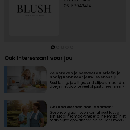
06-57943414
Ook interessant voor jou
Zo bereken je hoeveel calorieën je
nodig hebt voor jouw levensstijl
Best lastig; je wilt gezond blijven, maar dat
doe je niet door te veel of juist …
lees meer >
Gezond worden doe je samen!
Gezonder gaan leven kan al best lastig
zijn. Maar het maakt het er al helemaal niet
makkelijker op wanneer je niet …
lees meer >