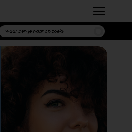
Zoeken