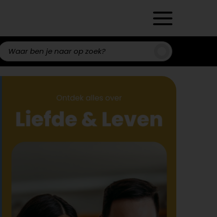
Zoeken