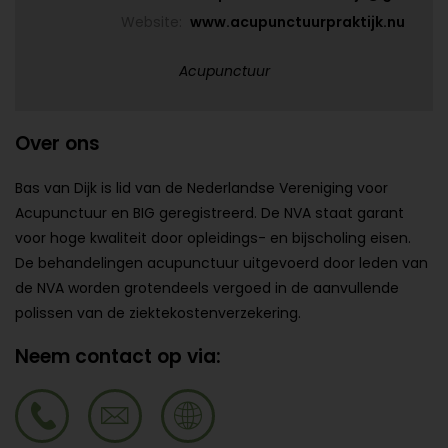
Website:
www.acupunctuurpraktijk.nu
Acupunctuur
Over ons
Bas van Dijk is lid van de Nederlandse Vereniging voor
Acupunctuur en BIG geregistreerd. De NVA staat garant
voor hoge kwaliteit door opleidings- en bijscholing eisen.
De behandelingen acupunctuur uitgevoerd door leden van
de NVA worden grotendeels vergoed in de aanvullende
polissen van de ziektekostenverzekering.
Neem contact op via: