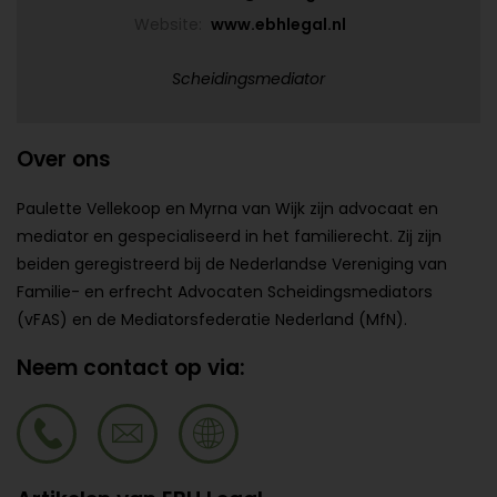
Website:
www.ebhlegal.nl
Scheidingsmediator
Over ons
Paulette Vellekoop en Myrna van Wijk zijn advocaat en
mediator en gespecialiseerd in het familierecht. Zij zijn
beiden geregistreerd bij de Nederlandse Vereniging van
Familie- en erfrecht Advocaten Scheidingsmediators
(vFAS) en de Mediatorsfederatie Nederland (MfN).
Neem contact op via: