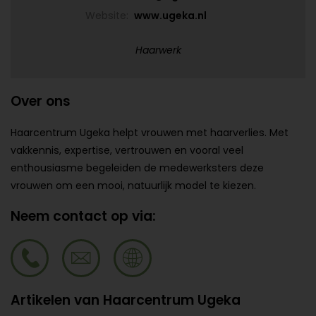
Website:
www.ugeka.nl
Haarwerk
Over ons
Haarcentrum Ugeka helpt vrouwen met haarverlies. Met
vakkennis, expertise, vertrouwen en vooral veel
enthousiasme begeleiden de medewerksters deze
vrouwen om een mooi, natuurlijk model te kiezen.
Neem contact op via:
Artikelen van Haarcentrum Ugeka