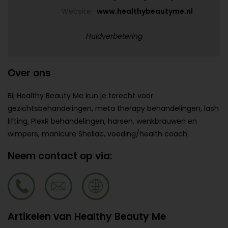
Website:
www.healthybeautyme.nl
Huidverbetering
Over ons
Bij Healthy Beauty Me kun je terecht voor
gezichtsbehandelingen, meta therapy behandelingen, lash
lifting, PlexR behandelingen, harsen, wenkbrauwen en
wimpers, manicure Shellac, voeding/health coach.
Neem contact op via:
Artikelen van Healthy Beauty Me