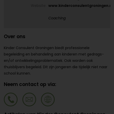
Website:
www.kinderconsulentgroningen.nl
Coaching
Over ons
Kinder Consulent Groningen biedt professionele
begeleiding en behandeling aan kinderen met gedrags-
en/of ontwikkelingsproblematiek. Ook worden ook
thuisblijvers begeleid. Dit zijn jongeren die tijdelijk niet naar
school kunnen.
Neem contact op via: