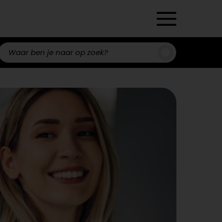
Zoeken