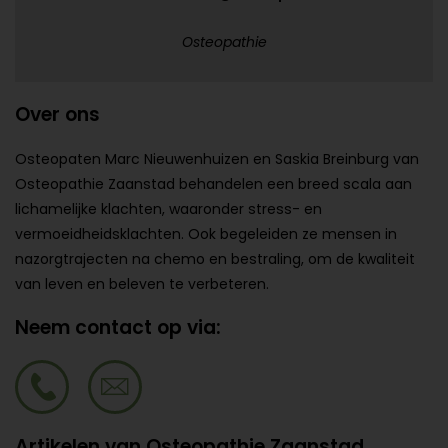
Osteopathie
Over ons
Osteopaten Marc Nieuwenhuizen en Saskia Breinburg van
Osteopathie Zaanstad behandelen een breed scala aan
lichamelijke klachten, waaronder stress- en
vermoeidheidsklachten. Ook begeleiden ze mensen in
nazorgtrajecten na chemo en bestraling, om de kwaliteit
van leven en beleven te verbeteren.
Neem contact op via:
Artikelen van Osteopathie Zaanstad