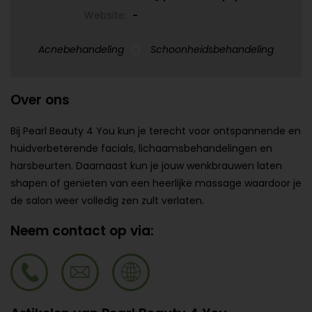
Website:
-
Acnebehandeling
Schoonheidsbehandeling
Over ons
Bij Pearl Beauty 4 You kun je terecht voor ontspannende en
huidverbeterende facials, lichaamsbehandelingen en
harsbeurten. Daarnaast kun je jouw wenkbrauwen laten
shapen of genieten van een heerlijke massage waardoor je
de salon weer volledig zen zult verlaten.
Neem contact op via: