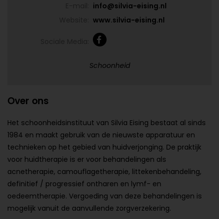
E-mail:
info@silvia-eising.nl
Website:
www.silvia-eising.nl
Sociale Media:
Schoonheid
Over ons
Het schoonheidsinstituut van Silvia Eising bestaat al sinds
1984 en maakt gebruik van de nieuwste apparatuur en
technieken op het gebied van huidverjonging. De praktijk
voor huidtherapie is er voor behandelingen als
acnetherapie, camouflagetherapie, littekenbehandeling,
definitief / progressief ontharen en lymf- en
oedeemtherapie. Vergoeding van deze behandelingen is
mogelijk vanuit de aanvullende zorgverzekering.