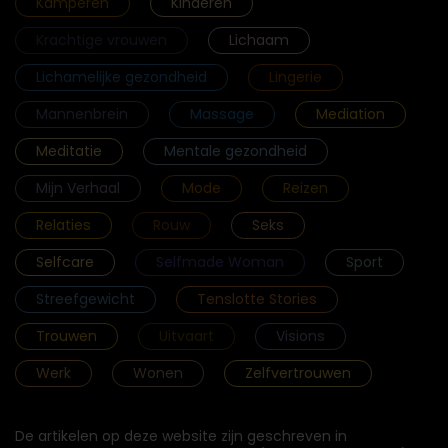
Kamperen
Kinderen
Krachtige vrouwen
Lichaam
Lichamelijke gezondheid
Lingerie
Mannenbrein
Massage
Mediation
Meditatie
Mentale gezondheid
Mijn Verhaal
Mode
Reizen
Relaties
Rouw
Seks
Selfcare
Selfmade Woman
Sport
Streefgewicht
Tenslotte Stories
Trouwen
Uitvaart
Visions
Werk
Wonen
Zelfvertrouwen
De artikelen op deze website zijn geschreven in