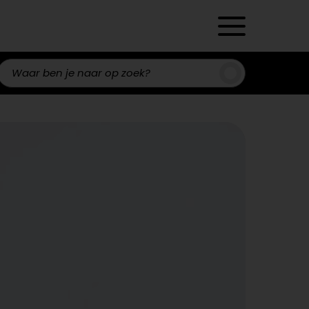
Zoeken