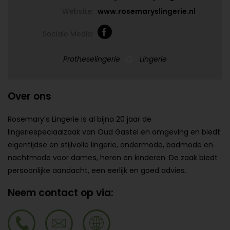
Website:
www.rosemaryslingerie.nl
Sociale Media:
Protheselingerie
Lingerie
Over ons
Rosemary’s Lingerie is al bijna 20 jaar de
lingeriespeciaalzaak van Oud Gastel en omgeving en biedt
eigentijdse en stijlvolle lingerie, ondermode, badmode en
nachtmode voor dames, heren en kinderen. De zaak biedt
persoonlijke aandacht, een eerlijk en goed advies.
Neem contact op via: