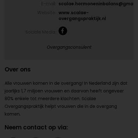
E-mail:
scalae.hormoneninbalans@gmail
Website:
www.scalae-
overgangspraktijk.nl
Sociale Media:
Overgangsconsulent
Over ons
Alle vrouwen komen in de overgang! In Nederland zijn dat
jaarlijks 1,7 miljoen vrouwen en daarvan heeft ongeveer
80% enkele tot meerdere klachten. Scalae
Overgangspraktijk helpt vrouwen die in de overgang
komen.
Neem contact op via: