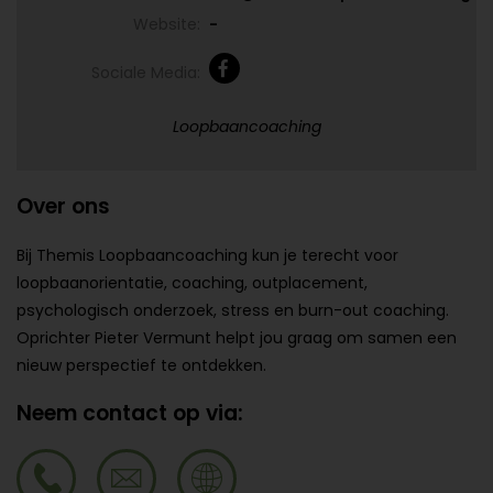
Website:
-
Sociale Media:
Loopbaancoaching
Over ons
Bij Themis Loopbaancoaching kun je terecht voor
loopbaanorientatie, coaching, outplacement,
psychologisch onderzoek, stress en burn-out coaching.
Oprichter Pieter Vermunt helpt jou graag om samen een
nieuw perspectief te ontdekken.
Neem contact op via: