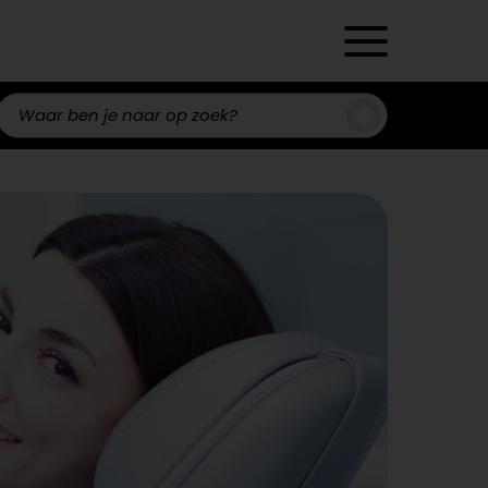
Zoeken