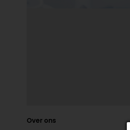
Over ons