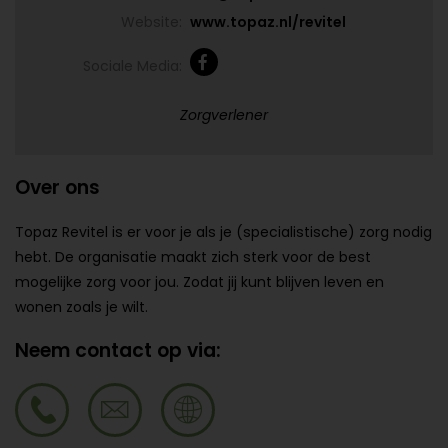
Website:
www.topaz.nl/revitel
Sociale Media:
Zorgverlener
Over ons
Topaz Revitel is er voor je als je (specialistische) zorg nodig
hebt. De organisatie maakt zich sterk voor de best
mogelijke zorg voor jou. Zodat jij kunt blijven leven en
wonen zoals je wilt.
Neem contact op via: