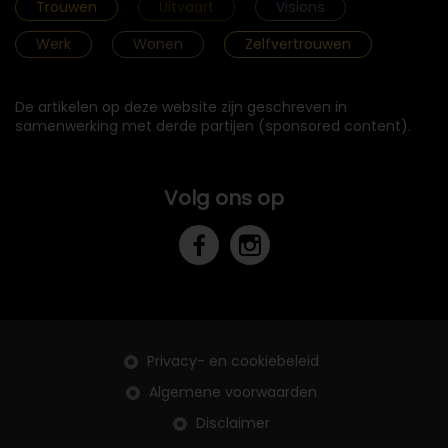
Trouwen
Uitvaart
Visions
Werk
Wonen
Zelfvertrouwen
De artikelen op deze website zijn geschreven in
samenwerking met derde partijen (sponsored content).
Volg ons op
Privacy- en cookiebeleid
Algemene voorwaarden
Disclaimer