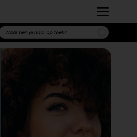
Zoeken