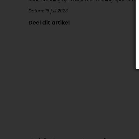
Datum: 16 juli 2023
Deel dit artikel