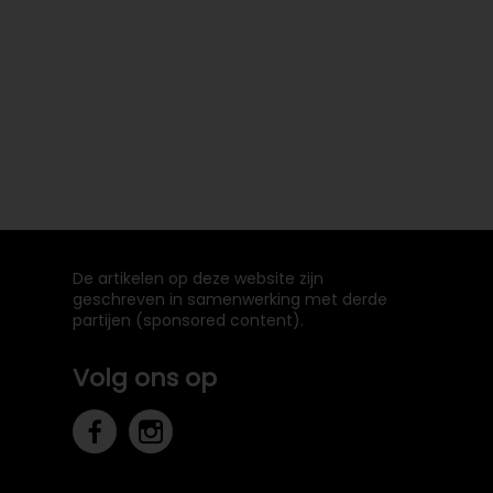
De artikelen op deze website zijn
geschreven in samenwerking met derde
partijen (sponsored content).
Volg ons op