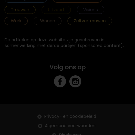
Trouwen
Uitvaart
Visions
Werk
Wonen
Zelfvertrouwen
De artikelen op deze website zijn geschreven in
samenwerking met derde partijen (sponsored content).
Volg ons op
Privacy- en cookiebeleid
Algemene voorwaarden
Disclaimer