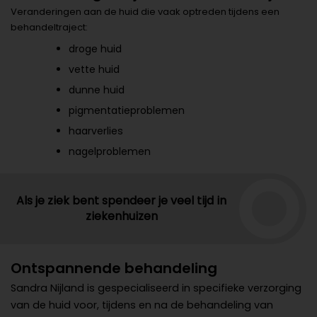
Veranderingen aan de huid die vaak optreden tijdens een
behandeltraject:
droge huid
vette huid
dunne huid
pigmentatieproblemen
haarverlies
nagelproblemen
Als je ziek bent spendeer je veel tijd in
ziekenhuizen
Ontspannende behandeling
Sandra Nijland is gespecialiseerd in specifieke verzorging
van de huid voor, tijdens en na de behandeling van