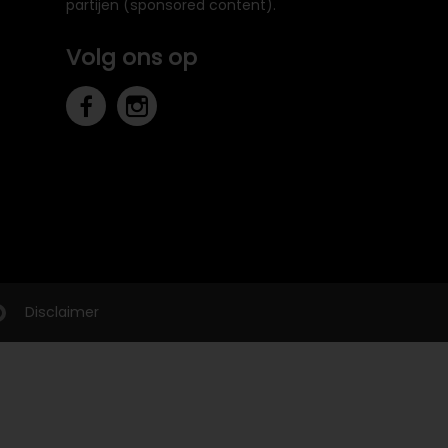
partijen (sponsored content).
Volg ons op
Disclaimer