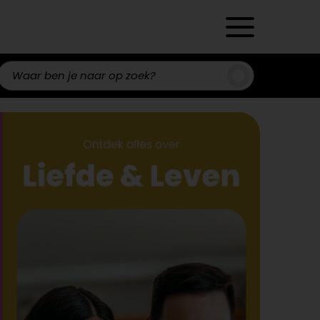
Zoeken