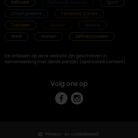
Selfcare
Selfmade Woman
Sport
Streefgewicht
Tenslotte Stories
Trouwen
Uitvaart
Visions
Werk
Wonen
Zelfvertrouwen
De artikelen op deze website zijn geschreven in
samenwerking met derde partijen (sponsored content).
Volg ons op
Privacy- en cookiebeleid