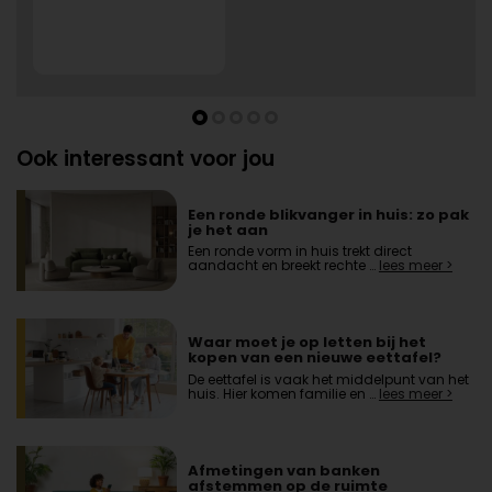
Ook interessant voor jou
Een ronde blikvanger in huis: zo pak
je het aan
Een ronde vorm in huis trekt direct
aandacht en breekt rechte …
lees meer >
Waar moet je op letten bij het
kopen van een nieuwe eettafel?
De eettafel is vaak het middelpunt van het
huis. Hier komen familie en …
lees meer >
Afmetingen van banken
afstemmen op de ruimte