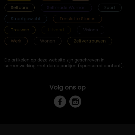
Selfcare
Selfmade Woman
Sport
Streefgewicht
Tenslotte Stories
Trouwen
Uitvaart
Visions
Werk
Wonen
Zelfvertrouwen
De artikelen op deze website zijn geschreven in
samenwerking met derde partijen (sponsored content).
Volg ons op