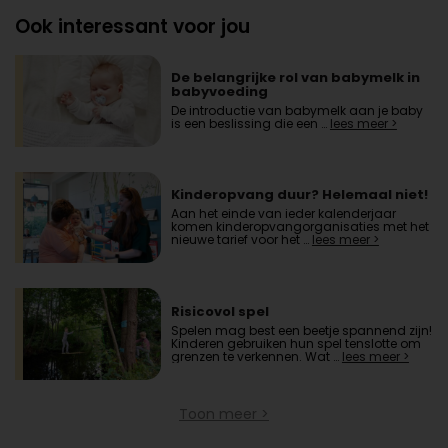
Ook interessant voor jou
De belangrijke rol van babymelk in
babyvoeding
De introductie van babymelk aan je baby
is een beslissing die een …
lees meer >
Kinderopvang duur? Helemaal niet!
Aan het einde van ieder kalenderjaar
komen kinderopvangorganisaties met het
nieuwe tarief voor het …
lees meer >
Risicovol spel
Spelen mag best een beetje spannend zijn!
Kinderen gebruiken hun spel tenslotte om
grenzen te verkennen. Wat …
lees meer >
Toon meer >