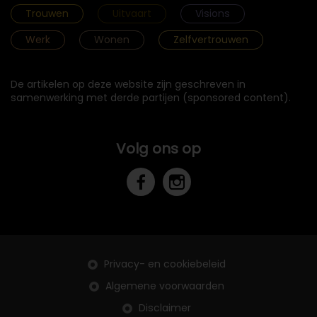
Trouwen
Uitvaart
Visions
Werk
Wonen
Zelfvertrouwen
De artikelen op deze website zijn geschreven in
samenwerking met derde partijen (sponsored content).
Volg ons op
Privacy- en cookiebeleid
Algemene voorwaarden
Disclaimer