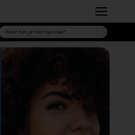
Zoeken