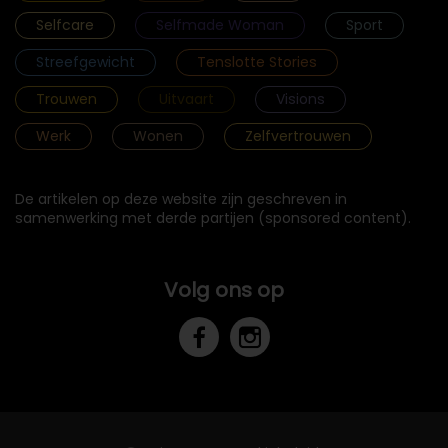
Selfcare
Selfmade Woman
Sport
Streefgewicht
Tenslotte Stories
Trouwen
Uitvaart
Visions
Werk
Wonen
Zelfvertrouwen
De artikelen op deze website zijn geschreven in
samenwerking met derde partijen (sponsored content).
Volg ons op