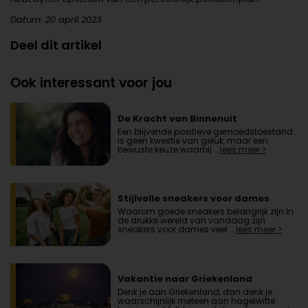
Datum: 20 april 2023
Deel dit artikel
Ook interessant voor jou
De Kracht van Binnenuit
Een blijvende positieve gemoedstoestand
is geen kwestie van geluk, maar een
bewuste keuze waarbij …
lees meer >
Stijlvolle sneakers voor dames
Waarom goede sneakers belangrijk zijn In
de drukke wereld van vandaag zijn
sneakers voor dames veel …
lees meer >
Vakantie naar Griekenland
Denk je aan Griekenland, dan denk je
waarschijnlijk meteen aan hagelwitte