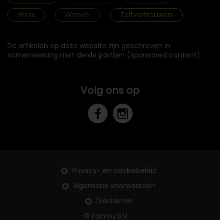
Werk
Wonen
Zelfvertrouwen
De artikelen op deze website zijn geschreven in
samenwerking met derde partijen (sponsored content).
Volg ons op
Privacy- en cookiebeleid
Algemene voorwaarden
Disclaimer
© ForYou B.V.