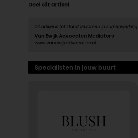
Deel dit artikel
Dit artikel is tot stand gekomen in samenwerking
Van Ewijk Advocaten Mediators
www.vanewijkadvocaten.nl
Specialisten in jouw buurt