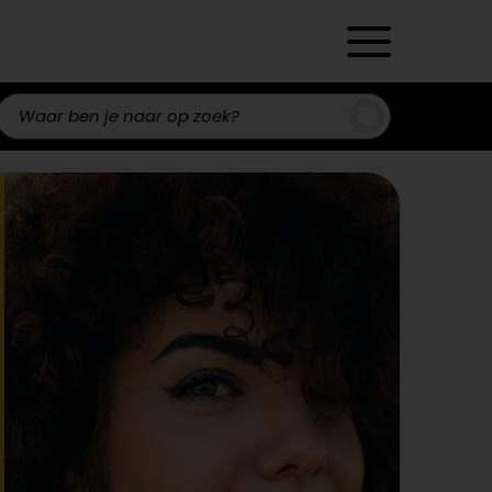
Zoeken