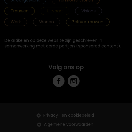
Trouwen
Uitvaart
Visions
Werk
Wonen
Zelfvertrouwen
De artikelen op deze website zijn geschreven in
samenwerking met derde partijen (sponsored content).
Volg ons op
Privacy- en cookiebeleid
Algemene voorwaarden