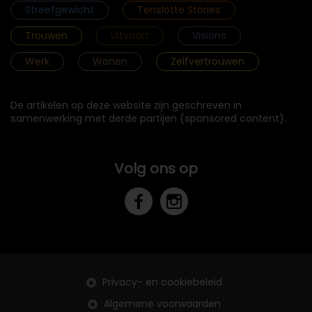
Streefgewicht
Tenslotte Stories
Trouwen
Uitvaart
Visions
Werk
Wonen
Zelfvertrouwen
De artikelen op deze website zijn geschreven in
samenwerking met derde partijen (sponsored content).
Volg ons op
Privacy- en cookiebeleid
Algemene voorwaarden