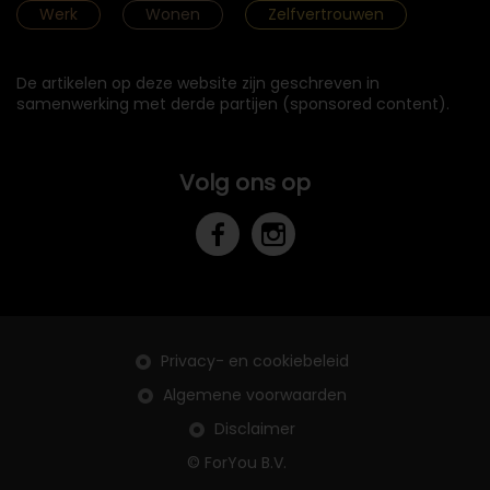
Werk
Wonen
Zelfvertrouwen
De artikelen op deze website zijn geschreven in
samenwerking met derde partijen (sponsored content).
Volg ons op
Privacy- en cookiebeleid
Algemene voorwaarden
Disclaimer
© ForYou B.V.