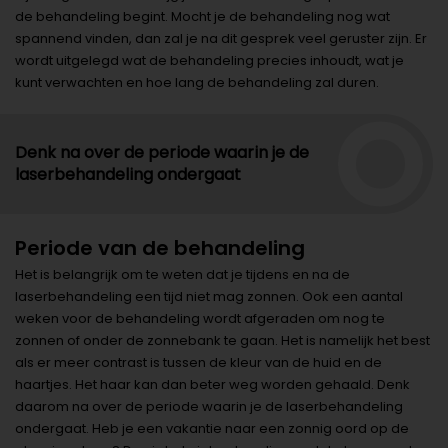
de behandeling begint. Mocht je de behandeling nog wat
spannend vinden, dan zal je na dit gesprek veel geruster zijn. Er
wordt uitgelegd wat de behandeling precies inhoudt, wat je
kunt verwachten en hoe lang de behandeling zal duren.
Denk na over de periode waarin je de
laserbehandeling ondergaat
Periode van de behandeling
Het is belangrijk om te weten dat je tijdens en na de
laserbehandeling een tijd niet mag zonnen. Ook een aantal
weken voor de behandeling wordt afgeraden om nog te
zonnen of onder de zonnebank te gaan. Het is namelijk het best
als er meer contrast is tussen de kleur van de huid en de
haartjes. Het haar kan dan beter weg worden gehaald. Denk
daarom na over de periode waarin je de laserbehandeling
ondergaat. Heb je een vakantie naar een zonnig oord op de