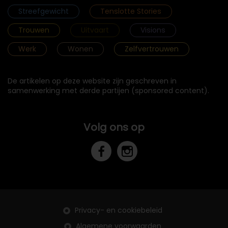
Streefgewicht
Tenslotte Stories
Trouwen
Uitvaart
Visions
Werk
Wonen
Zelfvertrouwen
De artikelen op deze website zijn geschreven in
samenwerking met derde partijen (sponsored content).
Volg ons op
Privacy- en cookiebeleid
Algemene voorwaarden