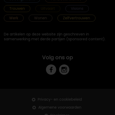
Trouwen
Uitvaart
Visions
Werk
Wonen
Zelfvertrouwen
De artikelen op deze website zijn geschreven in
samenwerking met derde partijen (sponsored content).
Volg ons op
Privacy- en cookiebeleid
Algemene voorwaarden