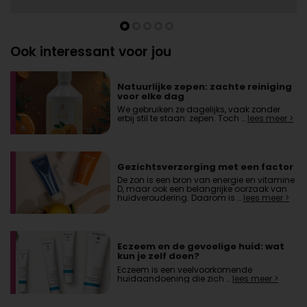
Ook interessant voor jou
Natuurlijke zepen: zachte reiniging
voor elke dag
We gebruiken ze dagelijks, vaak zonder
erbij stil te staan: zepen. Toch …
lees meer >
Gezichtsverzorging met een factor
De zon is een bron van energie en vitamine
D, maar ook een belangrijke oorzaak van
huidveroudering. Daarom is …
lees meer >
Eczeem en de gevoelige huid: wat
kun je zelf doen?
Eczeem is een veelvoorkomende
huidaandoening die zich …
lees meer >