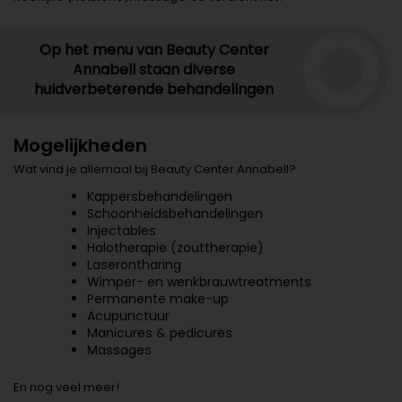
Op het menu van Beauty Center
Annabell staan diverse
huidverbeterende behandelingen
Mogelijkheden
Wat vind je allemaal bij Beauty Center Annabell?
Kappersbehandelingen
Schoonheidsbehandelingen
Injectables
Halotherapie (zouttherapie)
Laserontharing
Wimper- en wenkbrauwtreatments
Permanente make-up
Acupunctuur
Manicures & pedicures
Massages
En nog veel meer!