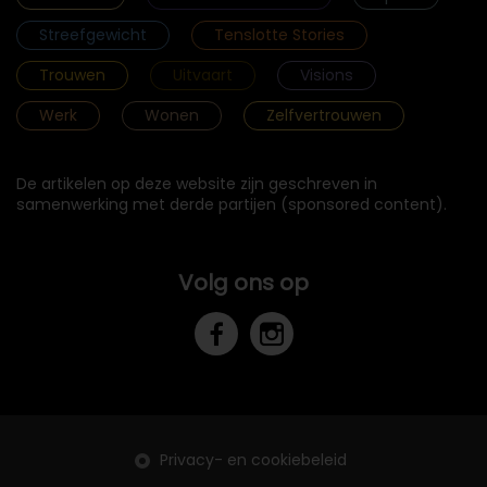
Streefgewicht
Tenslotte Stories
Trouwen
Uitvaart
Visions
Werk
Wonen
Zelfvertrouwen
De artikelen op deze website zijn geschreven in
samenwerking met derde partijen (sponsored content).
Volg ons op
Privacy- en cookiebeleid