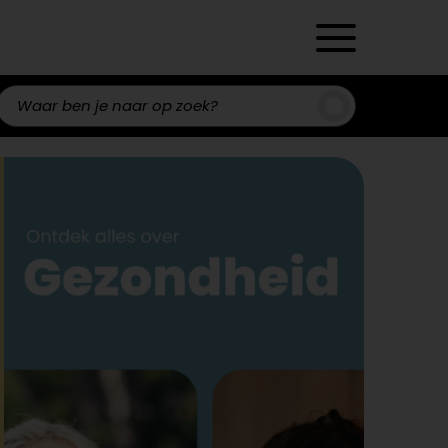
Zoeken