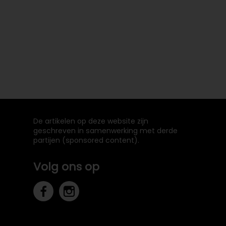
De artikelen op deze website zijn
geschreven in samenwerking met derde
partijen (sponsored content).
Volg ons op