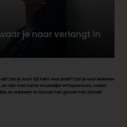
waar je naar verlangt in
il? Dat je nooit tijd hebt voor jezelf? Dat je voor iedereen
s, en dan met name vrouwelijke entrepreneurs, voelen
 alles en iedereen en kunnen het gevoel met zichzelf