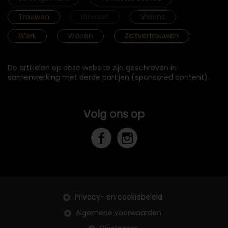
Trouwen
Uitvaart
Visions
Werk
Wonen
Zelfvertrouwen
De artikelen op deze website zijn geschreven in
samenwerking met derde partijen (sponsored content).
Volg ons op
Privacy- en cookiebeleid
Algemene voorwaarden