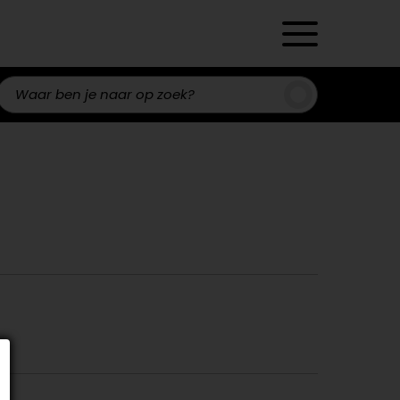
Zoeken