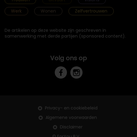
Werk
Wonen
Zelfvertrouwen
De artikelen op deze website zijn geschreven in
samenwerking met derde partijen (sponsored content).
Volg ons op
Privacy- en cookiebeleid
Algemene voorwaarden
Disclaimer
© ForYou B.V.