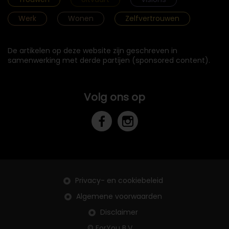
Werk
Wonen
Zelfvertrouwen
De artikelen op deze website zijn geschreven in
samenwerking met derde partijen (sponsored content).
Volg ons op
Privacy- en cookiebeleid
Algemene voorwaarden
Disclaimer
© ForYou B.V.