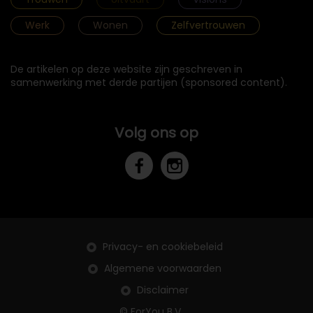
Werk
Wonen
Zelfvertrouwen
De artikelen op deze website zijn geschreven in
samenwerking met derde partijen (sponsored content).
Volg ons op
Privacy- en cookiebeleid
Algemene voorwaarden
Disclaimer
© ForYou B.V.