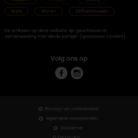
Werk
Wonen
Zelfvertrouwen
De artikelen op deze website zijn geschreven in
samenwerking met derde partijen (sponsored content).
Volg ons op
Privacy- en cookiebeleid
Algemene voorwaarden
Disclaimer
© ForYou B.V.