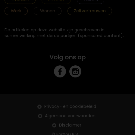
Werk
Wonen
Zelfvertrouwen
De artikelen op deze website zijn geschreven in
samenwerking met derde partijen (sponsored content).
Volg ons op
Privacy- en cookiebeleid
Algemene voorwaarden
Disclaimer
© ForYou B.V.