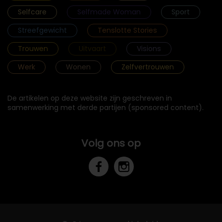
Selfcare
Selfmade Woman
Sport
Streefgewicht
Tenslotte Stories
Trouwen
Uitvaart
Visions
Werk
Wonen
Zelfvertrouwen
De artikelen op deze website zijn geschreven in
samenwerking met derde partijen (sponsored content).
Volg ons op